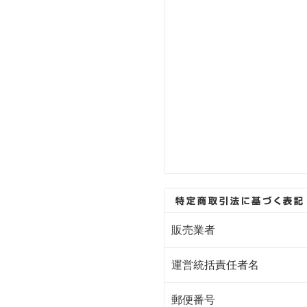
販売業者
運営統括責任者名
郵便番号