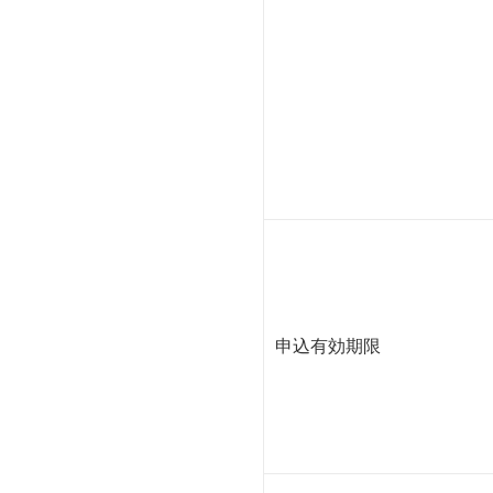
申込有効期限