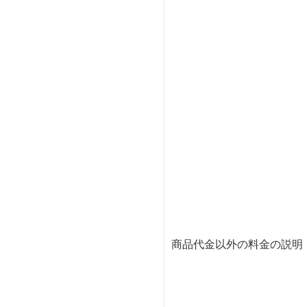
商品代金以外の料金の説明