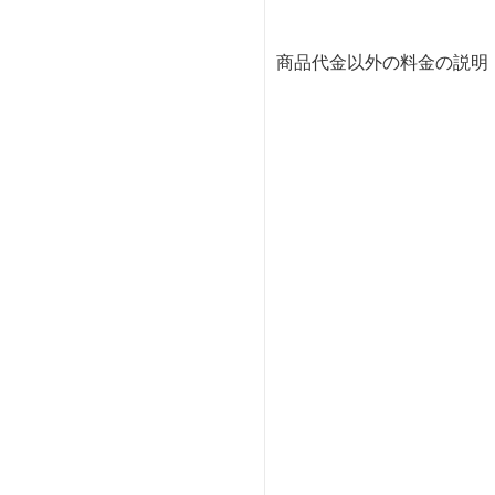
商品代金以外の料金の説明