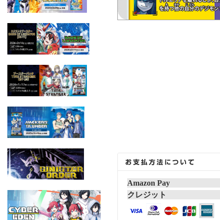
Amazon Pay
クレジット