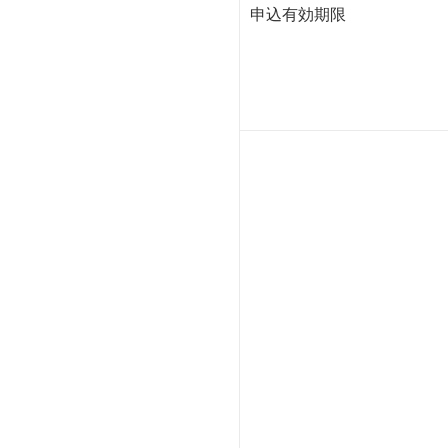
申込有効期限