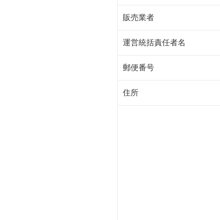
販売業者
運営統括責任者名
郵便番号
住所