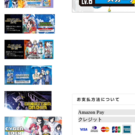
Amazon Pay
クレジット