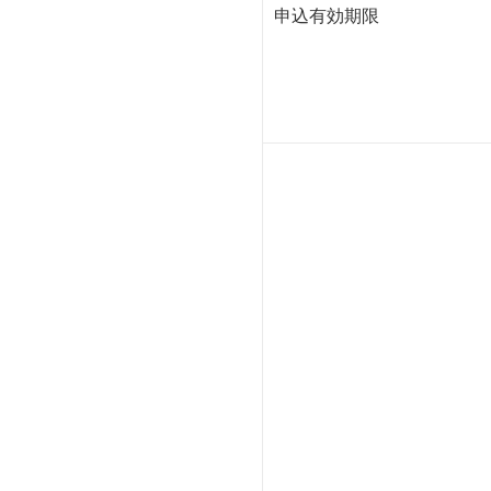
申込有効期限