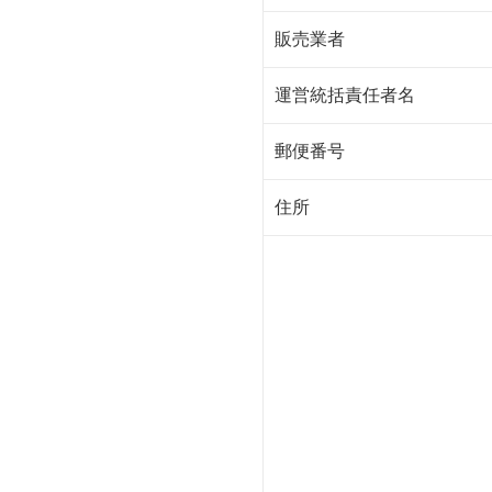
販売業者
運営統括責任者名
郵便番号
住所