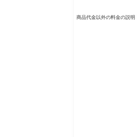
商品代金以外の料金の説明