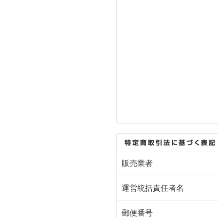
販売業者
運営統括責任者名
郵便番号