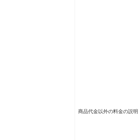
商品代金以外の料金の説明