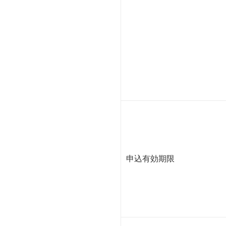
申込有効期限