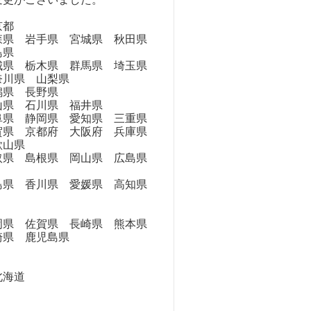
京都
県 岩手県 宮城県 秋田県
島県
県 栃木県 群馬県 埼玉県
奈川県 山梨県
県 長野県
県 石川県 福井県
県 静岡県 愛知県 三重県
県 京都府 大阪府 兵庫県
歌山県
県 島根県 岡山県 広島県
県 香川県 愛媛県 高知県
県 佐賀県 長崎県 熊本県
崎県 鹿児島県
海道