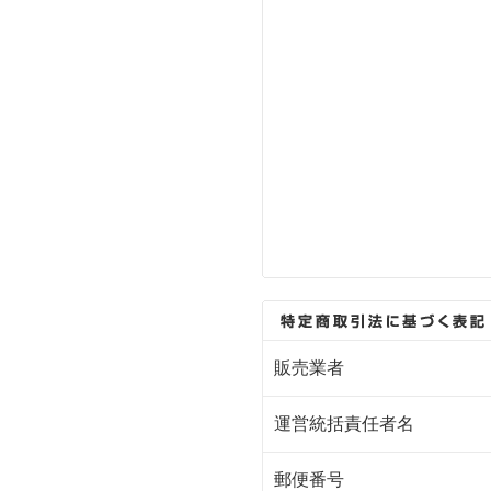
販売業者
運営統括責任者名
郵便番号