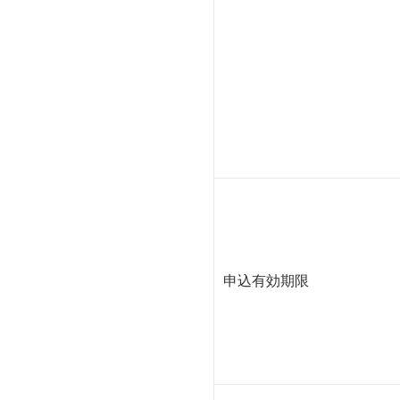
申込有効期限