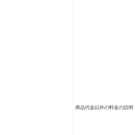
商品代金以外の料金の説明