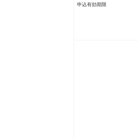
申込有効期限