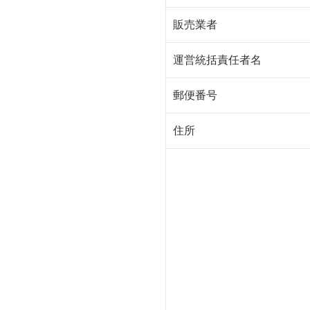
販売業者
運営統括責任者名
郵便番号
住所