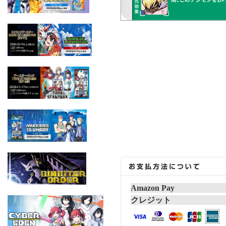
Amazon Pay
クレジット