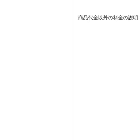
商品代金以外の料金の説明