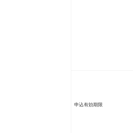
申込有効期限