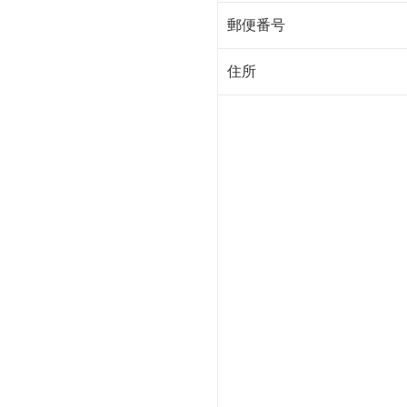
郵便番号
住所