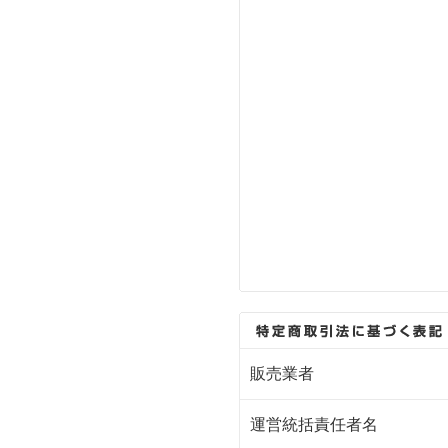
販売業者
運営統括責任者名