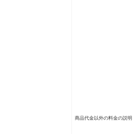
商品代金以外の料金の説明