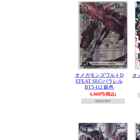
オメガモンズワルトD
オメ
EFEAT SEC/パラレル
BT5-112 銀色
6,000円(税込)
SOLD OUT