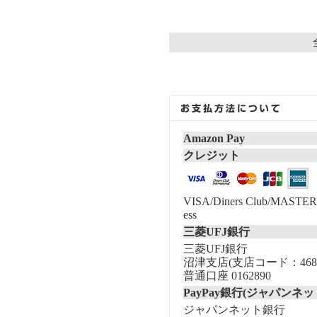
Amazon Pay
クレジット
VISA/Diners Club/MASTER/
ess
三菱UFJ銀行
三菱UFJ銀行
沼津支店(支店コード：468
普通口座 0162890
PayPay銀行(ジャパンネッ
ジャパンネット銀行