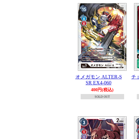
オメガモン ALTER-S
チョ
SR EX4-060
400円(税込)
SOLD OUT