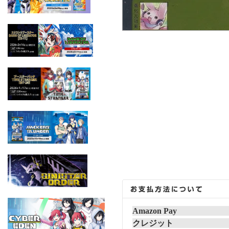
Amazon Pay
クレジット