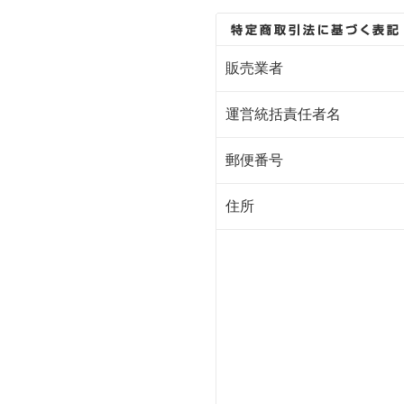
販売業者
運営統括責任者名
郵便番号
住所