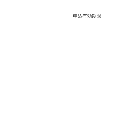
申込有効期限