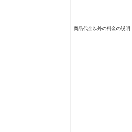
商品代金以外の料金の説明