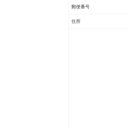
郵便番号
住所