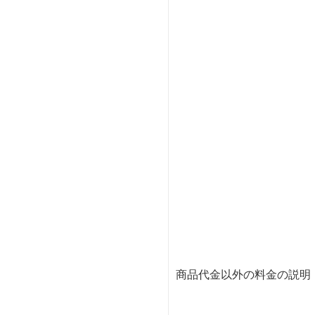
商品代金以外の料金の説明