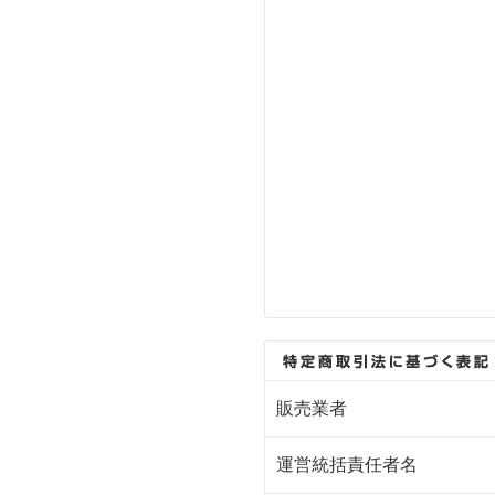
販売業者
運営統括責任者名