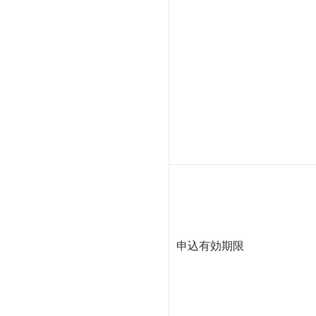
申込有効期限