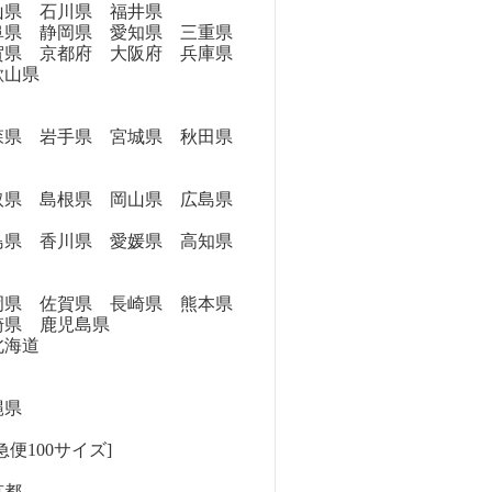
県 石川県 福井県
県 静岡県 愛知県 三重県
県 京都府 大阪府 兵庫県
歌山県
県 岩手県 宮城県 秋田県
県 島根県 岡山県 広島県
県 香川県 愛媛県 高知県
県 佐賀県 長崎県 熊本県
崎県 鹿児島県
海道
縄県
便100サイズ]
京都