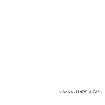
商品代金以外の料金の説明