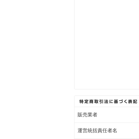
販売業者
運営統括責任者名