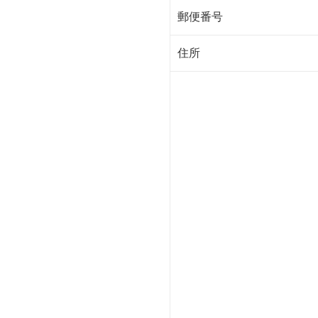
郵便番号
住所