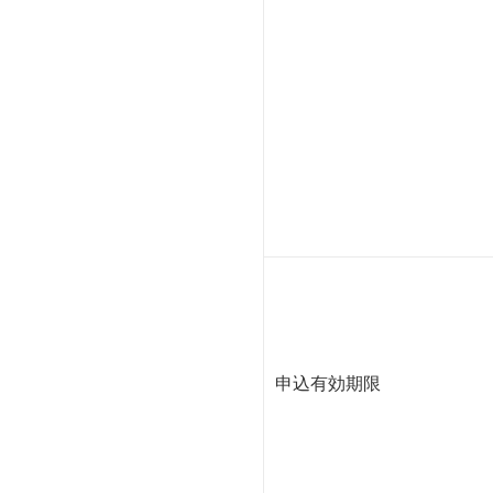
申込有効期限