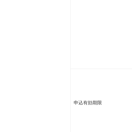
申込有効期限