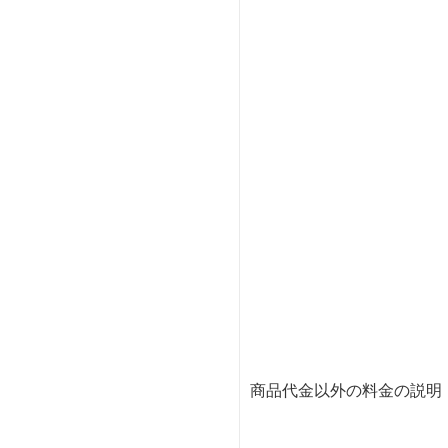
商品代金以外の料金の説明