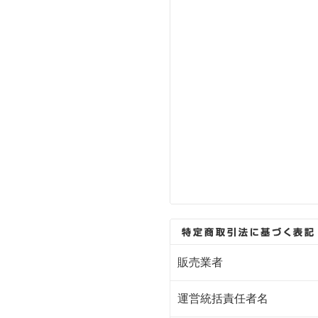
販売業者
運営統括責任者名