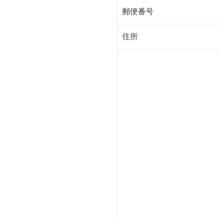
郵便番号
住所