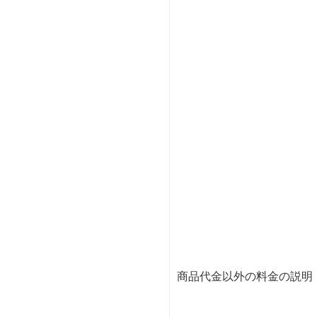
商品代金以外の料金の説明