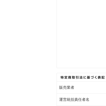
販売業者
運営統括責任者名