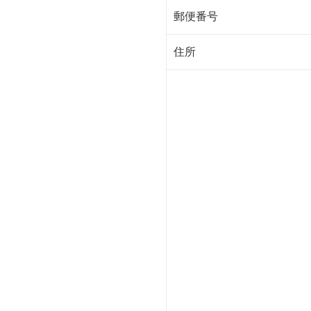
郵便番号
住所