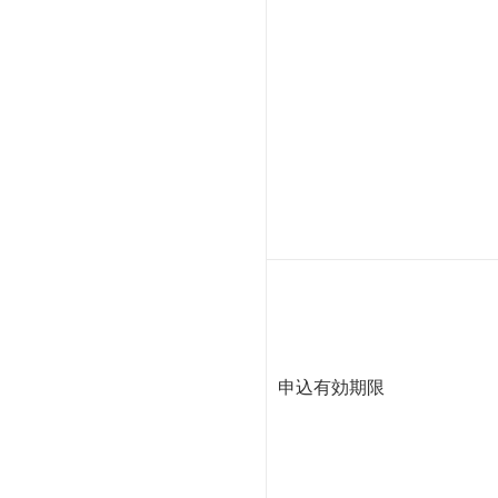
申込有効期限