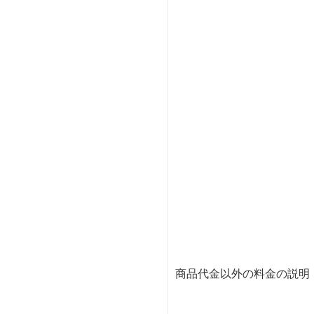
商品代金以外の料金の説明