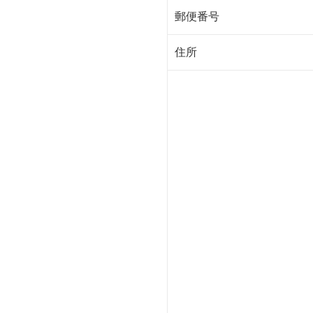
郵便番号
住所