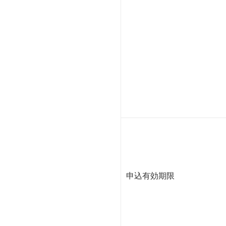
申込有効期限