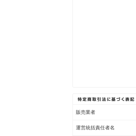
販売業者
運営統括責任者名