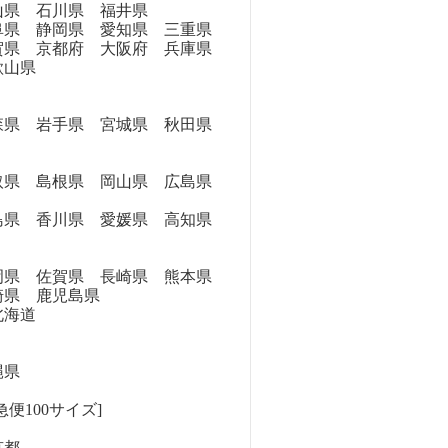
県 石川県 福井県
県 静岡県 愛知県 三重県
県 京都府 大阪府 兵庫県
歌山県
県 岩手県 宮城県 秋田県
県 島根県 岡山県 広島県
県 香川県 愛媛県 高知県
県 佐賀県 長崎県 熊本県
崎県 鹿児島県
海道
縄県
便100サイズ]
京都