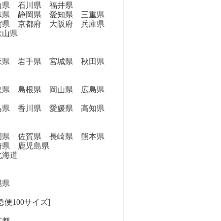
県 石川県 福井県
県 静岡県 愛知県 三重県
県 京都府 大阪府 兵庫県
歌山県
県 岩手県 宮城県 秋田県
県 島根県 岡山県 広島県
県 香川県 愛媛県 高知県
県 佐賀県 長崎県 熊本県
崎県 鹿児島県
海道
縄県
便100サイズ]
京都