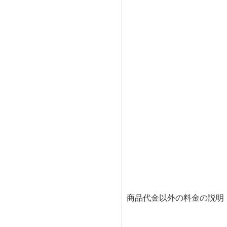
商品代金以外の料金の説明