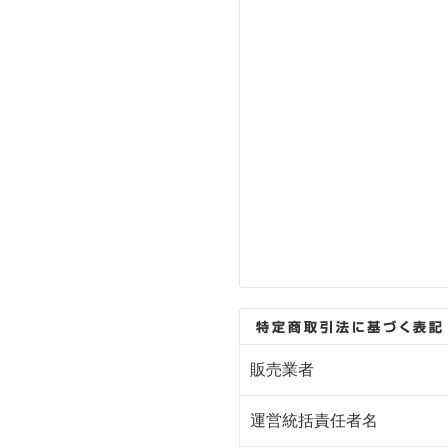
販売業者
運営統括責任者名