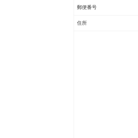
郵便番号
住所