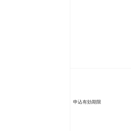
申込有効期限