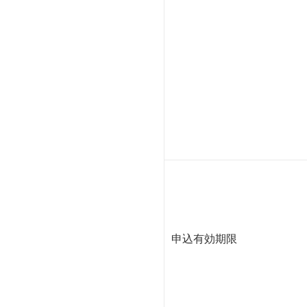
申込有効期限