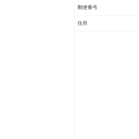
郵便番号
住所