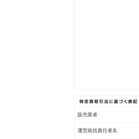
販売業者
運営統括責任者名