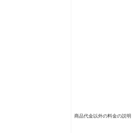
商品代金以外の料金の説明