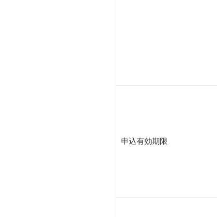
申込有効期限