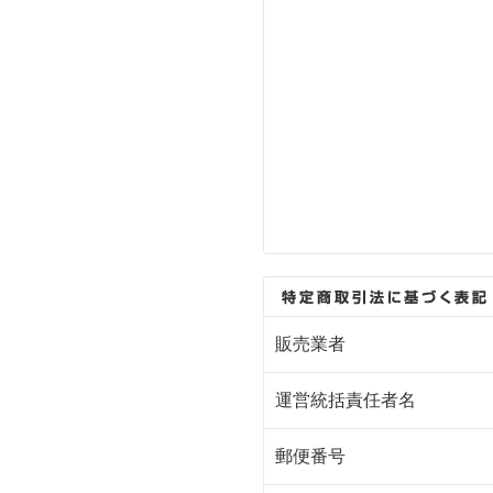
販売業者
運営統括責任者名
郵便番号