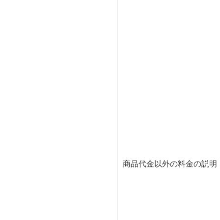
商品代金以外の料金の説明