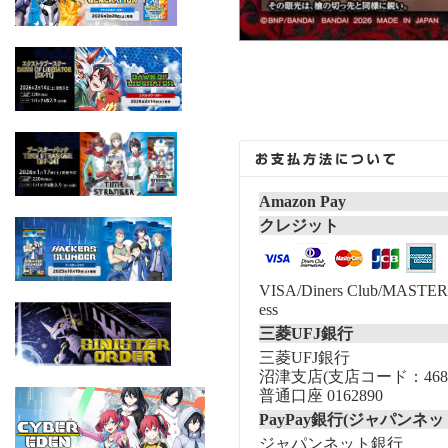
Amazon Pay
クレジット
VISA/Diners Club/MASTER/
ess
三菱UFJ銀行
三菱UFJ銀行
沼津支店(支店コード：468
普通口座 0162890
PayPay銀行(ジャパンネッ
ジャパンネット銀行