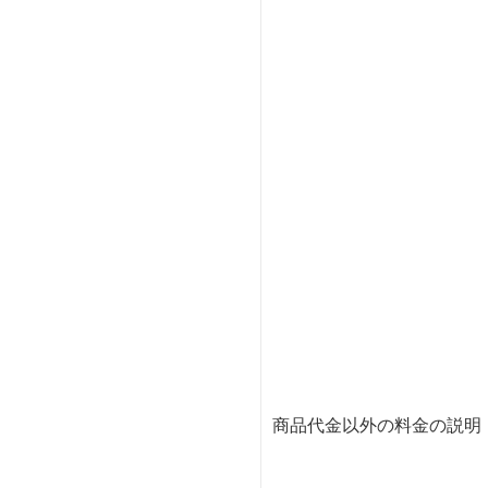
商品代金以外の料金の説明