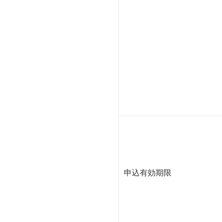
申込有効期限