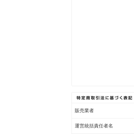
販売業者
運営統括責任者名