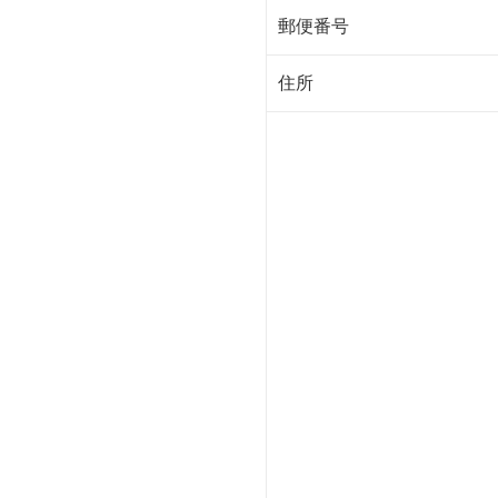
郵便番号
住所