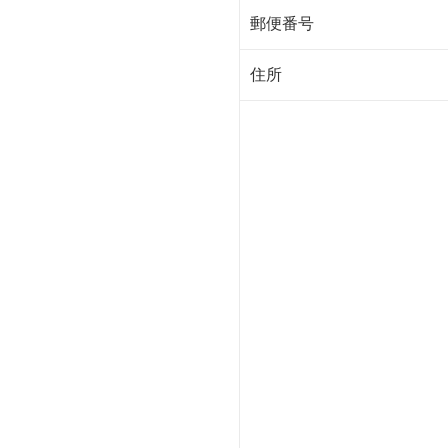
郵便番号
住所