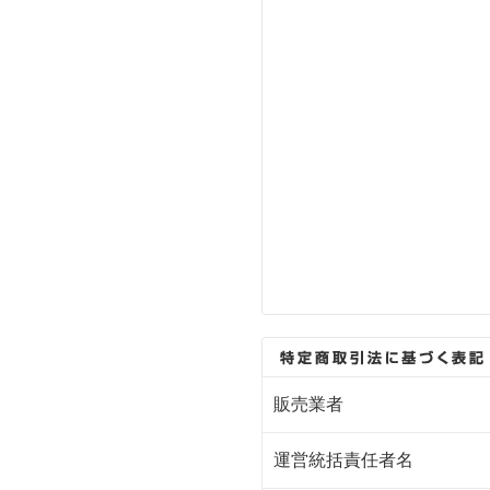
販売業者
運営統括責任者名