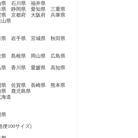
県 石川県 福井県
県 静岡県 愛知県 三重県
県 京都府 大阪府 兵庫県
歌山県
県 岩手県 宮城県 秋田県
県 島根県 岡山県 広島県
県 香川県 愛媛県 高知県
県 佐賀県 長崎県 熊本県
崎県 鹿児島県
海道
縄県
便100サイズ]
京都