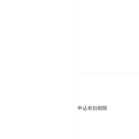
申込有効期限