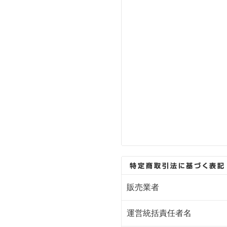
販売業者
運営統括責任者名