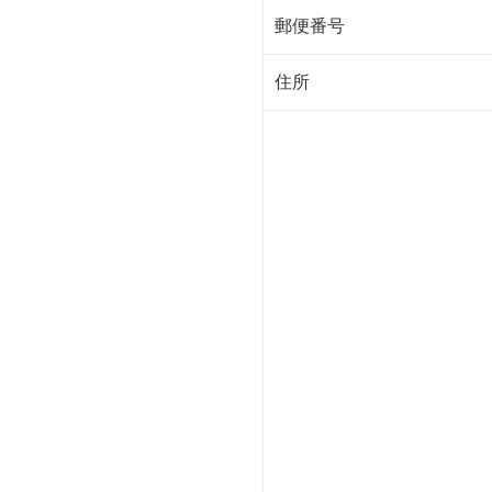
郵便番号
住所