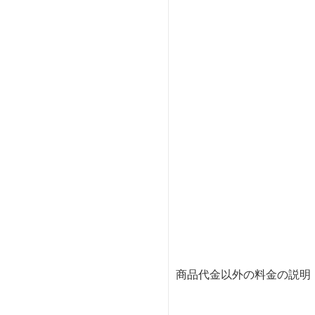
商品代金以外の料金の説明