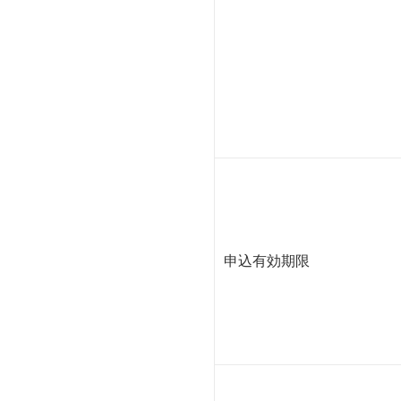
申込有効期限