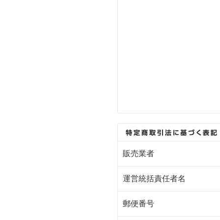
販売業者
運営統括責任者名
郵便番号