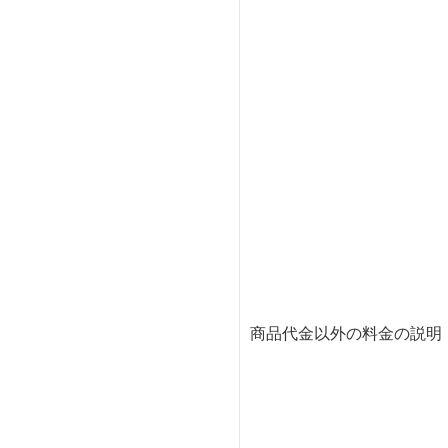
商品代金以外の料金の説明