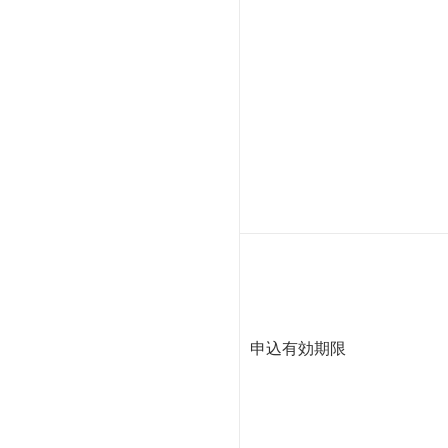
申込有効期限