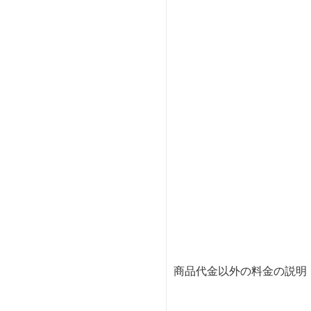
商品代金以外の料金の説明