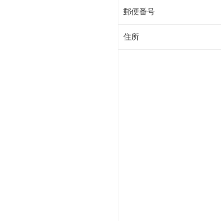
郵便番号
住所