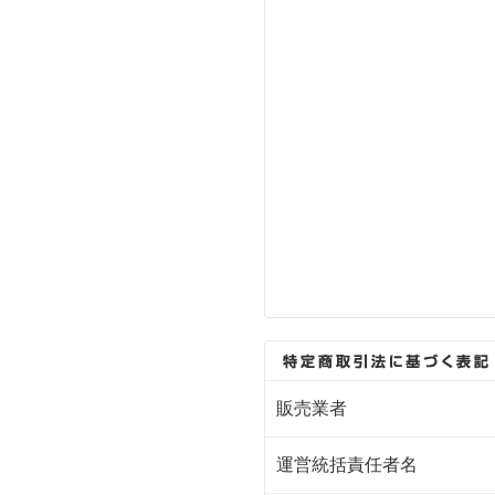
販売業者
運営統括責任者名