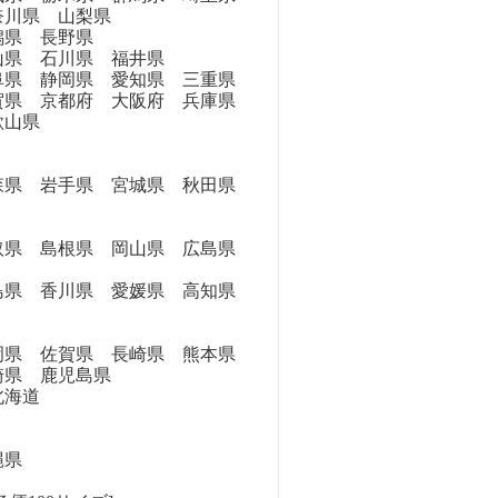
奈川県 山梨県
県 長野県
県 石川県 福井県
県 静岡県 愛知県 三重県
県 京都府 大阪府 兵庫県
歌山県
県 岩手県 宮城県 秋田県
県 島根県 岡山県 広島県
県 香川県 愛媛県 高知県
県 佐賀県 長崎県 熊本県
崎県 鹿児島県
海道
縄県