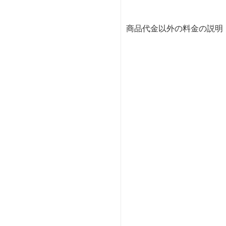
商品代金以外の料金の説明