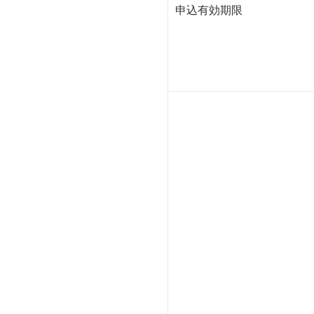
申込有効期限