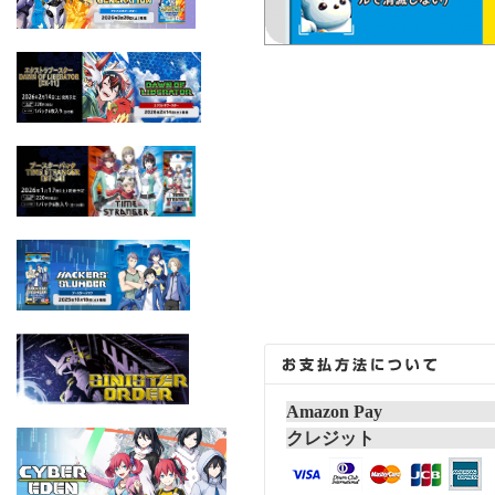
Amazon Pay
クレジット