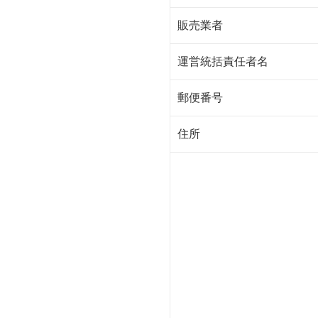
販売業者
運営統括責任者名
郵便番号
住所