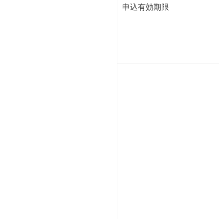
申込有効期限