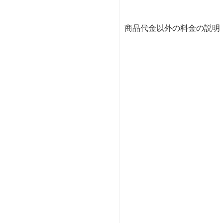
商品代金以外の料金の説明