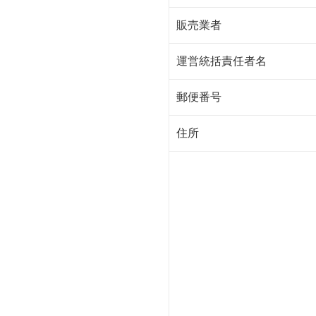
販売業者
運営統括責任者名
郵便番号
住所