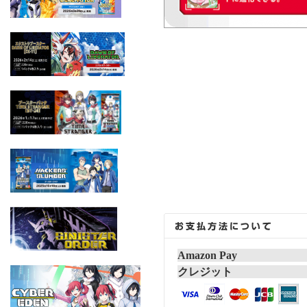
Amazon Pay
クレジット