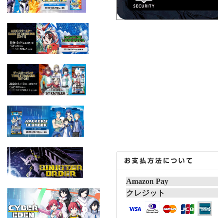
Amazon Pay
クレジット