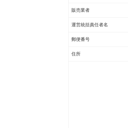
販売業者
運営統括責任者名
郵便番号
住所