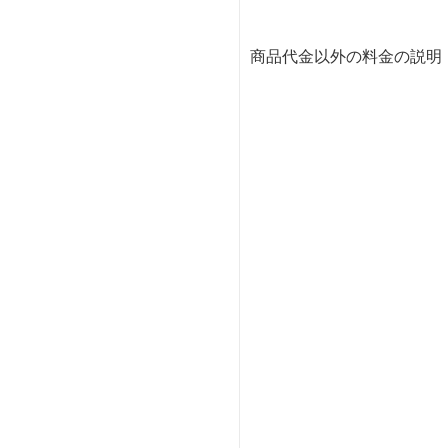
商品代金以外の料金の説明