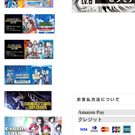
Amazon Pay
クレジット