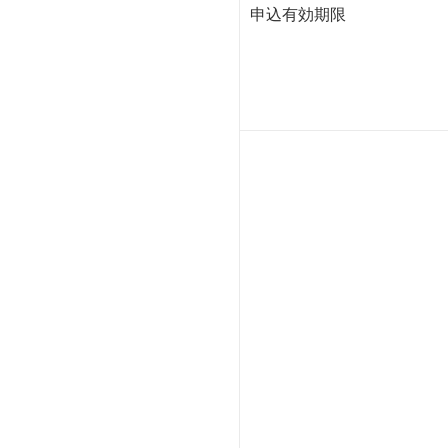
申込有効期限