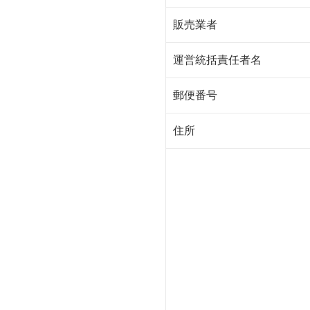
販売業者
運営統括責任者名
郵便番号
住所