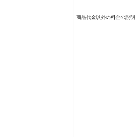
商品代金以外の料金の説明