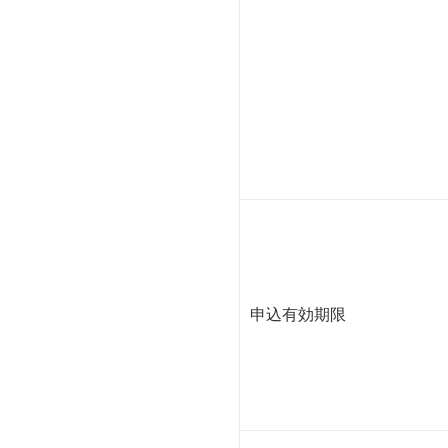
申込有効期限