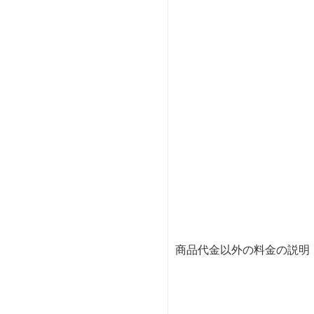
商品代金以外の料金の説明