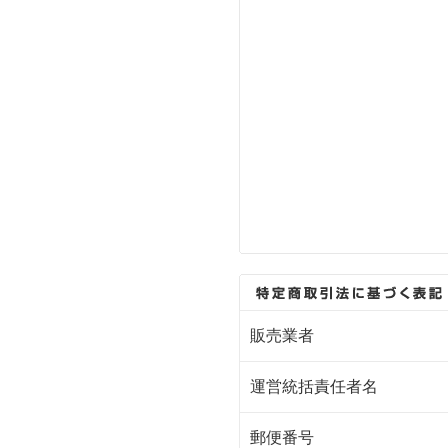
販売業者
運営統括責任者名
郵便番号