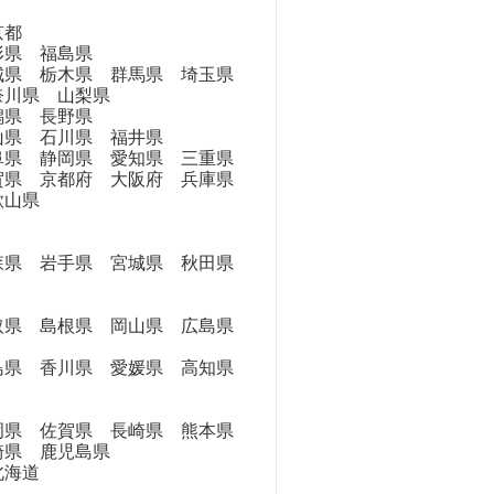
京都
県 福島県
県 栃木県 群馬県 埼玉県
奈川県 山梨県
県 長野県
県 石川県 福井県
県 静岡県 愛知県 三重県
県 京都府 大阪府 兵庫県
歌山県
県 岩手県 宮城県 秋田県
県 島根県 岡山県 広島県
県 香川県 愛媛県 高知県
県 佐賀県 長崎県 熊本県
崎県 鹿児島県
海道