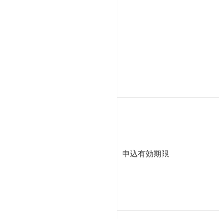
申込有効期限