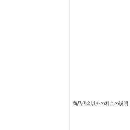
商品代金以外の料金の説明