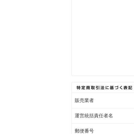
販売業者
運営統括責任者名
郵便番号