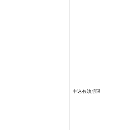
申込有効期限