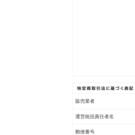
販売業者
運営統括責任者名
郵便番号