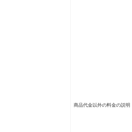
商品代金以外の料金の説明