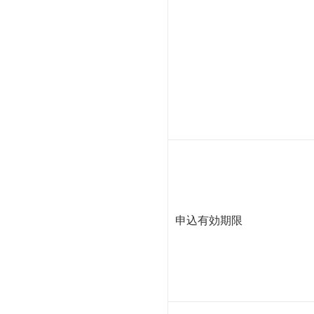
申込有効期限