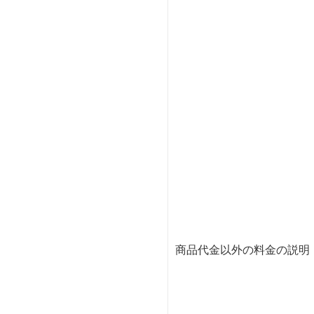
商品代金以外の料金の説明