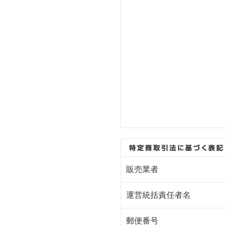
販売業者
運営統括責任者名
郵便番号