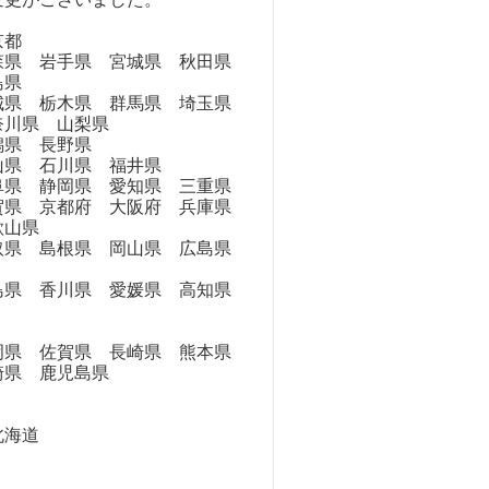
京都
県 岩手県 宮城県 秋田県
島県
県 栃木県 群馬県 埼玉県
奈川県 山梨県
県 長野県
県 石川県 福井県
県 静岡県 愛知県 三重県
県 京都府 大阪府 兵庫県
歌山県
県 島根県 岡山県 広島県
県 香川県 愛媛県 高知県
県 佐賀県 長崎県 熊本県
崎県 鹿児島県
海道