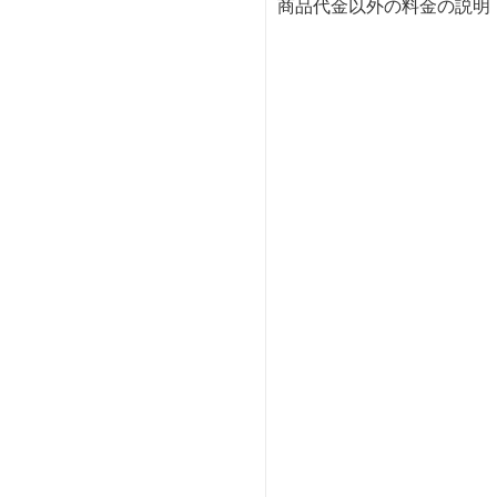
商品代金以外の料金の説明