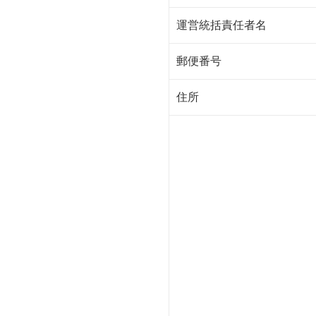
運営統括責任者名
郵便番号
住所