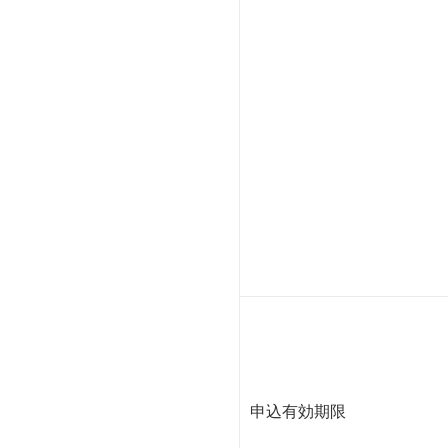
申込有効期限