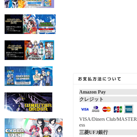
Amazon Pay
クレジット
VISA/Diners Club/MASTER/
ess
三菱UFJ銀行