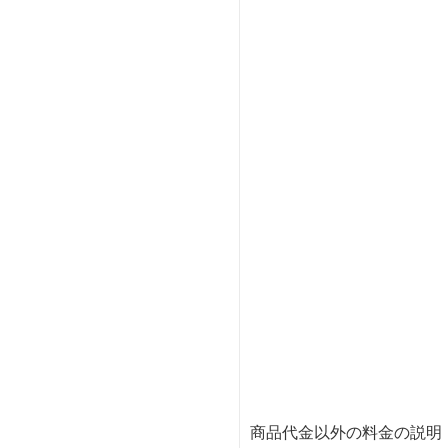
商品代金以外の料金の説明