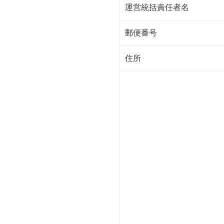
運営統括責任者名
郵便番号
住所