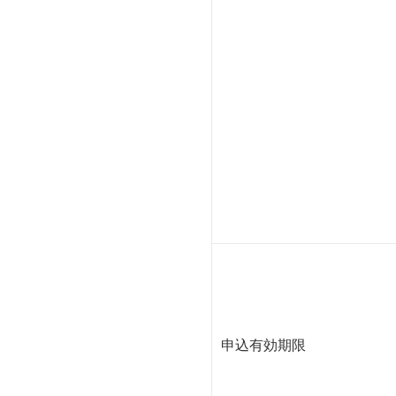
申込有効期限