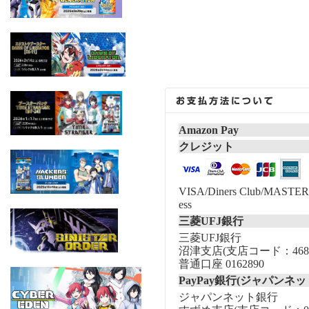
Amazon Pay
クレジット
VISA/Diners Club/MASTER/
ess
三菱UFJ銀行
三菱UFJ銀行
沼津支店(支店コード：468
普通口座 0162890
PayPay銀行(ジャパンネッ
ジャパンネット銀行