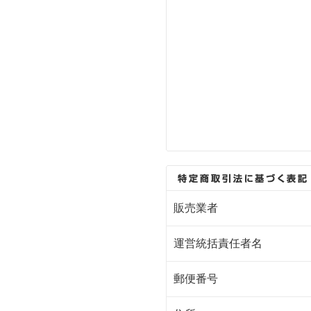
販売業者
運営統括責任者名
郵便番号