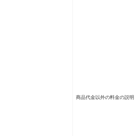
商品代金以外の料金の説明