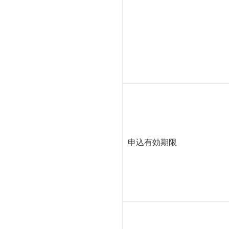
申込有効期限