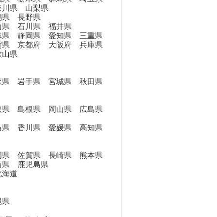
奈川県 山梨県
県 長野県
県 石川県 福井県
県 静岡県 愛知県 三重県
県 京都府 大阪府 兵庫県
歌山県
県 岩手県 宮城県 秋田県
県 島根県 岡山県 広島県
県 香川県 愛媛県 高知県
県 佐賀県 長崎県 熊本県
崎県 鹿児島県
海道
縄県