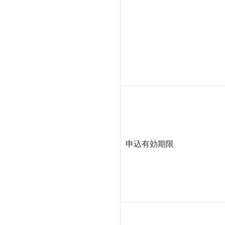
申込有効期限