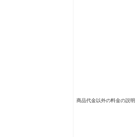
商品代金以外の料金の説明