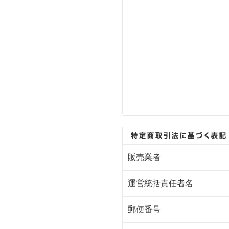
販売業者
運営統括責任者名
郵便番号