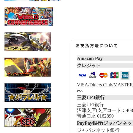
Amazon Pay
クレジット
VISA/Diners Club/MASTER/
ess
三菱UFJ銀行
三菱UFJ銀行
沼津支店(支店コード：468
普通口座 0162890
PayPay銀行(ジャパンネッ
ジャパンネット銀行