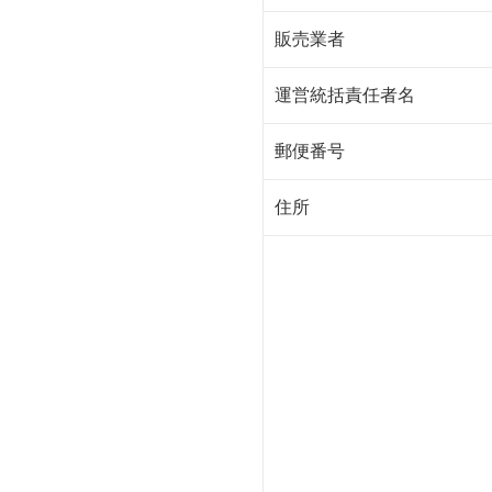
販売業者
運営統括責任者名
郵便番号
住所