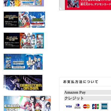
Amazon Pay
クレジット