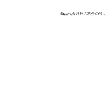
商品代金以外の料金の説明