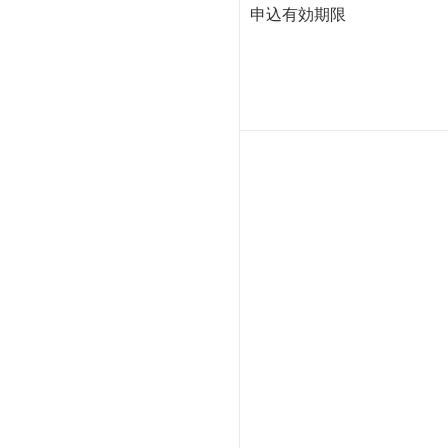
申込有効期限