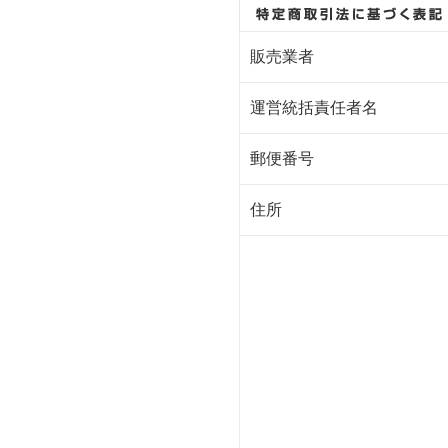
販売業者
運営統括責任者名
郵便番号
住所