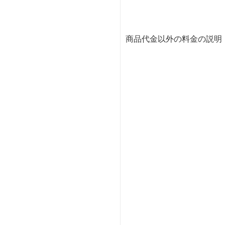
商品代金以外の料金の説明