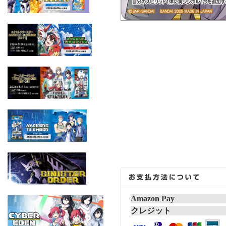
Amazon Pay
クレジット