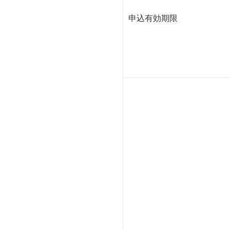
申込有効期限