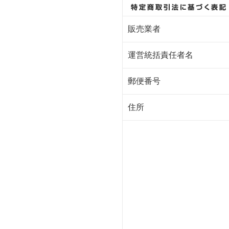
販売業者
運営統括責任者名
郵便番号
住所