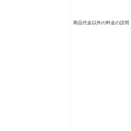
商品代金以外の料金の説明