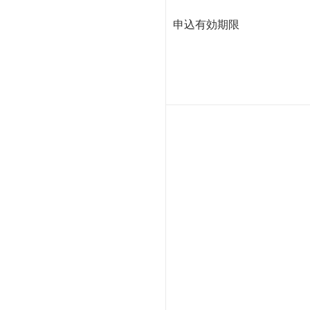
申込有効期限