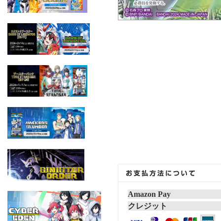
Amazon Pay
クレジット