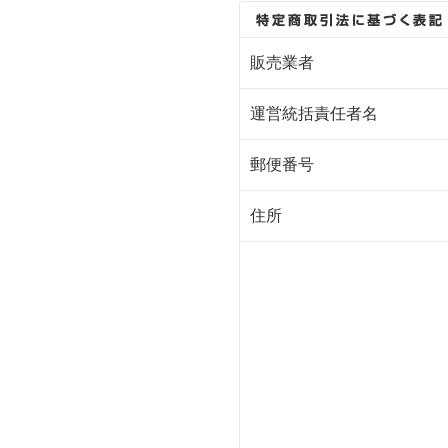
販売業者
運営統括責任者名
郵便番号
住所