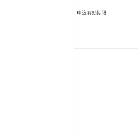
申込有効期限