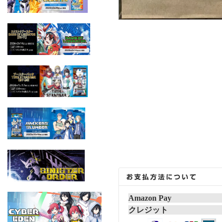
Amazon Pay
クレジット