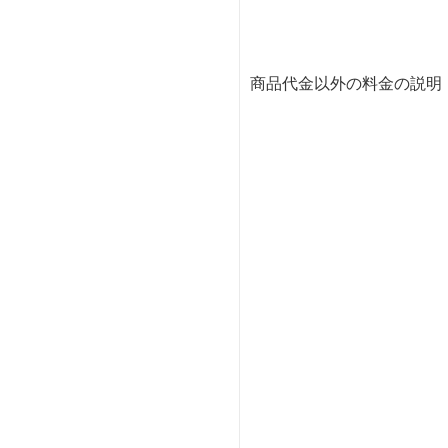
商品代金以外の料金の説明