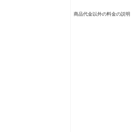
商品代金以外の料金の説明