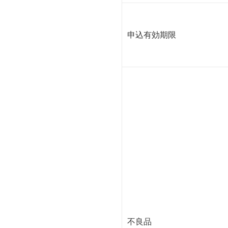
申込有効期限
不良品