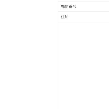
郵便番号
住所