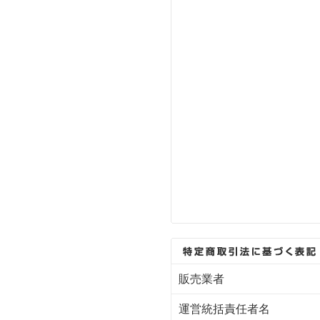
販売業者
運営統括責任者名