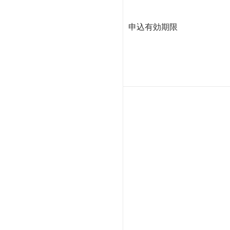
申込有効期限