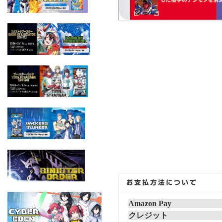
Amazon Pay
クレジット