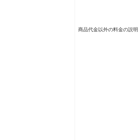
商品代金以外の料金の説明