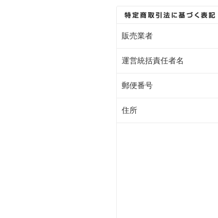
販売業者
運営統括責任者名
郵便番号
住所