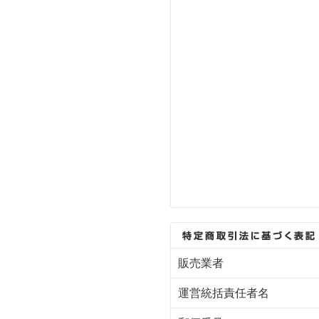
販売業者
運営統括責任者名