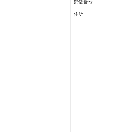
郵便番号
住所