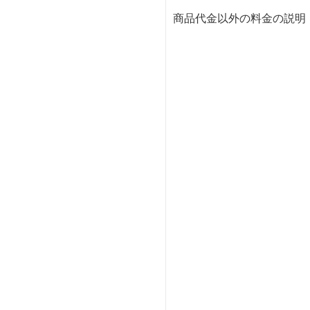
商品代金以外の料金の説明