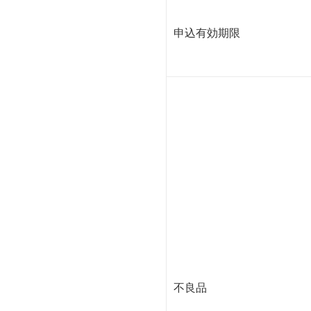
申込有効期限
不良品